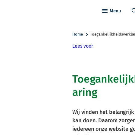
Menu
Home
Toegankelijkheidsverkla
Lees voor
Toegankelijk
aring
Wij vinden het belangrij
kan doen. Daarom zorgen
iedereen onze website g