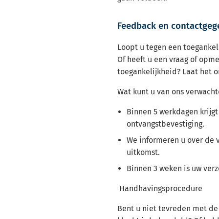
Feedback en contactgeg
Loopt u tegen een toeganke
Of heeft u een vraag of opme
toegankelijkheid? Laat het 
Wat kunt u van ons verwacht
Binnen 5 werkdagen krijgt
ontvangstbevestiging.
We informeren u over de 
uitkomst.
Binnen 3 weken is uw ver
Handhavingsprocedure
Bent u niet tevreden met d