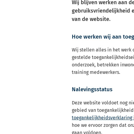
Wij blijven werken aan d
gebruiksvriendelijkheid 
van de website.
Hoe werken wij aan toeg
Wij stellen alles in het wer
gestelde toegankelijkheidse
onderzoek, betrekken inwon
training medewerkers.
Nalevingsstatus
Deze website voldoet nog nie
gebied van toegankelijkheid.
toegankelijkheidsverklaring i
hoe we ervoor zorgen dat on
gaan voldoen.