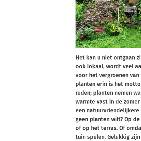
Het kan u niet ontgaan zi
ook lokaal, wordt veel 
voor het vergroenen van u
planten erin is het motto
reden; planten nemen wa
warmte vast in de zomer 
een natuurvriendelijkere 
geen planten wilt? Op de 
of op het terras. Of omda
tuin spelen. Gelukkig zij