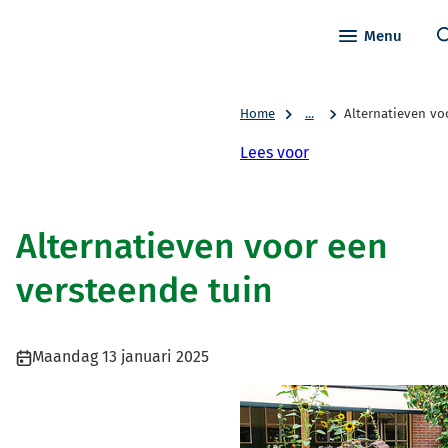
Menu
Home
...
Alternatieven vo
Lees voor
Alternatieven voor een
versteende tuin
Publicatiedatum:
Maandag 13 januari 2025