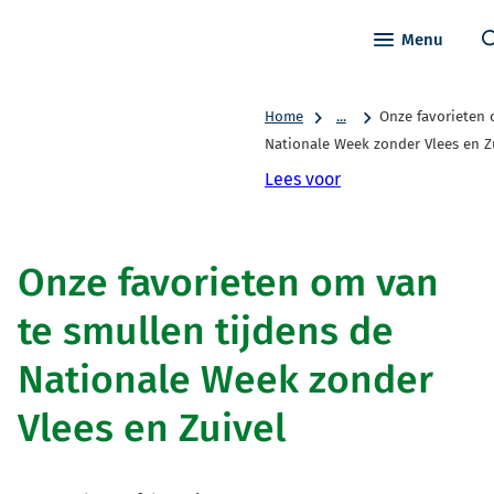
Menu
Home
...
Onze favorieten 
Nationale Week zonder Vlees en Z
Lees voor
Onze favorieten om van
te smullen tijdens de
Nationale Week zonder
Vlees en Zuivel