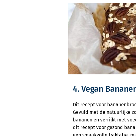
4. Vegan Banane
Dit recept voor bananenbro
Gevuld met de natuurlijke zo
bananen en verrijkt met voe
dit recept voor gezond bana
een smaakvolle traktatie, 