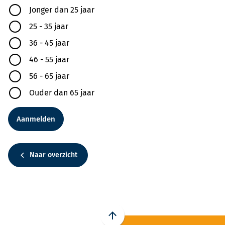
Jonger dan 25 jaar
25 - 35 jaar
36 - 45 jaar
46 - 55 jaar
56 - 65 jaar
Ouder dan 65 jaar
Aanmelden
Naar overzicht
Scroll