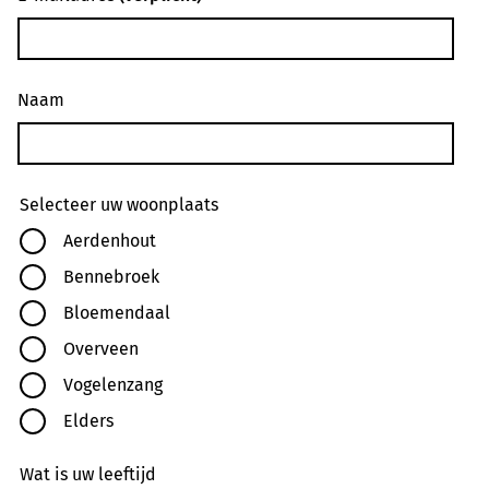
Naam
Selecteer uw woonplaats
Aerdenhout
Bennebroek
Bloemendaal
Overveen
Vogelenzang
Elders
Wat is uw leeftijd