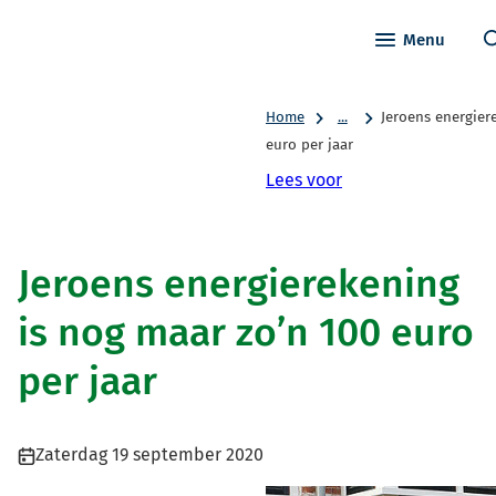
Menu
Home
...
Jeroens energier
euro per jaar
Lees voor
Jeroens energierekening
is nog maar zo’n 100 euro
per jaar
Publicatiedatum:
Zaterdag 19 september 2020