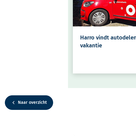
Harro vindt autodele
vakantie
Naar overzicht