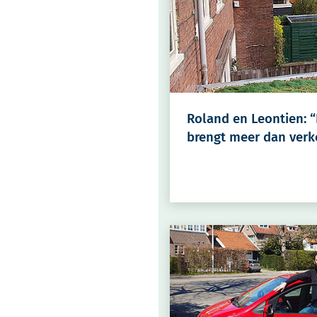
Roland en Leontien: 
brengt meer dan verk