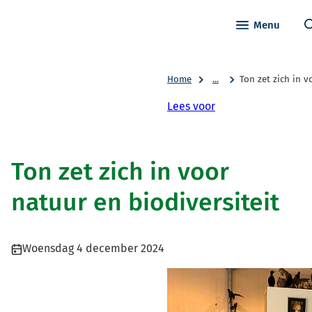
Menu
Home
...
Ton zet zich in v
Lees voor
Ton zet zich in voor
natuur en biodiversiteit
Publicatiedatum:
Woensdag 4 december 2024