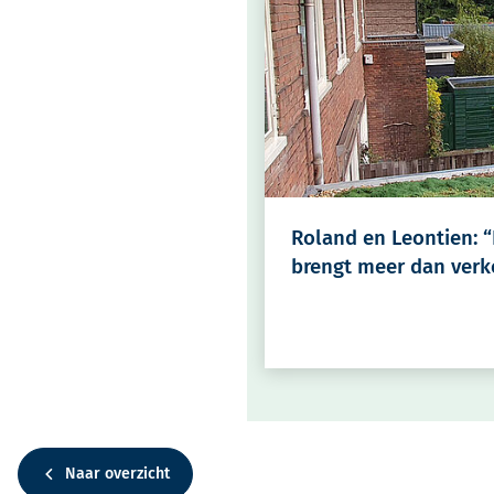
Roland en Leontien: 
brengt meer dan verk
Naar overzicht