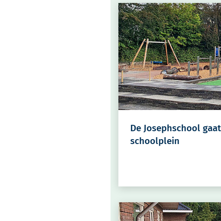
De Josephschool gaat
schoolplein