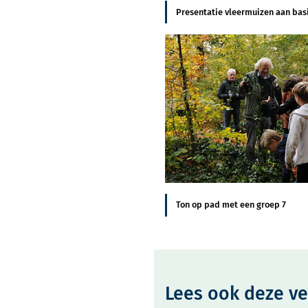
Presentatie vleermuizen aan bas
Ton op pad met een groep 7
Lees ook deze v